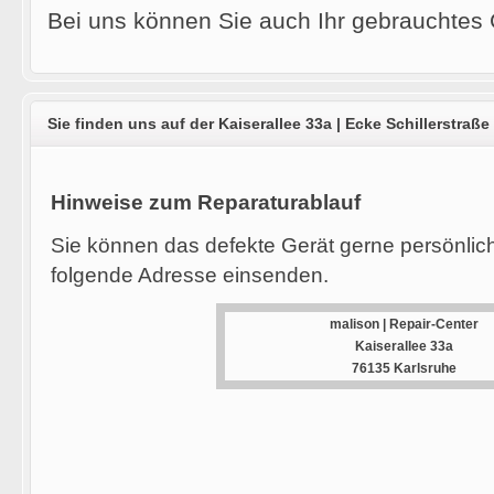
Bei uns können Sie auch Ihr gebrauchtes 
Sie finden uns auf der Kaiserallee 33a | Ecke Schillerstraße
Hinweise zum Reparaturablauf
Sie können das defekte Gerät gerne persönlic
folgende Adresse einsenden.
malison | Repair-Center
Kaiserallee 33a
76135 Karlsruhe