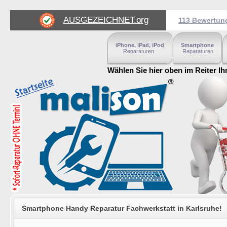
AUSGEZEICHNET
.org
113 Bewertun
iPhone, iPad, iPod
Smartphone
Reparaturen
Reparaturen
Wählen Sie hier oben im Reiter Ih
Smartphone Handy Reparatur Fachwerkstatt in Karlsruhe!