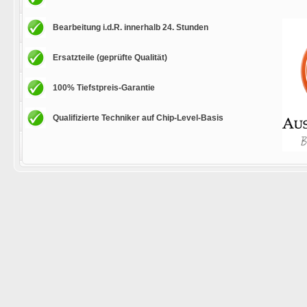
Bearbeitung i.d.R. innerhalb 24. Stunden
Ersatzteile (geprüfte Qualität)
100% Tiefstpreis-Garantie
Qualifizierte Techniker auf Chip-Level-Basis