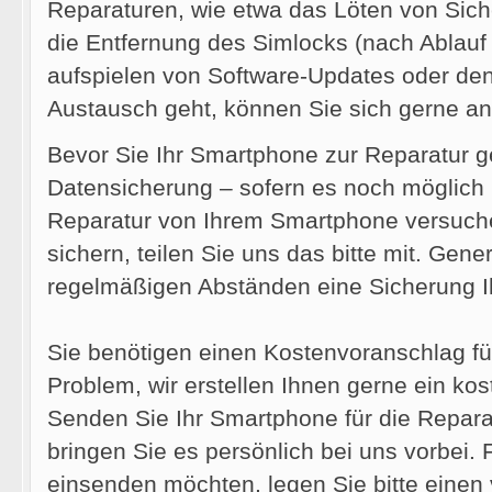
Reparaturen, wie etwa das Löten von Sic
die Entfernung des Simlocks (nach Ablauf
aufspielen von Software-Updates oder de
Austausch geht, können Sie sich gerne a
Bevor Sie Ihr Smartphone zur Reparatur g
Datensicherung – sofern es noch möglich i
Reparatur von Ihrem Smartphone versuche
sichern, teilen Sie uns das bitte mit. Gene
regelmäßigen Abständen eine Sicherung 
Sie benötigen einen Kostenvoranschlag fü
Problem, wir erstellen Ihnen gerne ein kos
Senden Sie Ihr Smartphone für die Repara
bringen Sie es persönlich bei uns vorbei. 
einsenden möchten, legen Sie bitte einen 