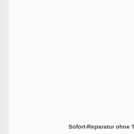
Sofort-Reparatur ohne 