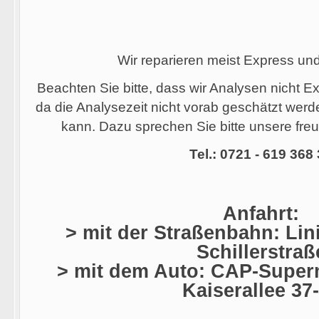
Wir reparieren meist Express un
Beachten Sie bitte, dass wir Analysen nicht 
da die Analysezeit nicht vorab geschätzt wer
kann. Dazu sprechen Sie bitte unsere freu
Tel.: 0721 - 619 368
Anfahrt:
> mit der Straßenbahn: Lini
Schillerstraß
> mit dem Auto: CAP-Superm
Kaiserallee 37