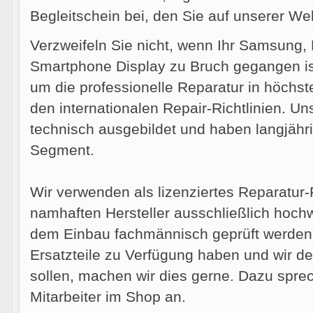
Begleitschein bei, den Sie auf unserer We
Verzweifeln Sie nicht, wenn Ihr Samsung,
Smartphone Display zu Bruch gegangen i
um die professionelle Reparatur in höchst
den internationalen Repair-Richtlinien. Un
technisch ausgebildet und haben langjähr
Segment.
Wir verwenden als lizenziertes Reparatur-F
namhaften Hersteller ausschließlich hochwe
dem Einbau fachmännisch geprüft werden. 
Ersatzteile zu Verfügung haben und wir 
sollen, machen wir dies gerne. Dazu spre
Mitarbeiter im Shop an.