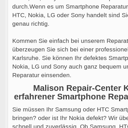
durch.Wenn es um Smartphone Reparatu
HTC, Nokia, LG oder Sony handelt sind Si
genau richtig.
Kommen Sie einfach bei unserem Reparatu
überzeugen Sie sich bei einer profession
Karlsruhe. Sie können Ihr defektes Smar
Nokia, LG und Sony auch ganz bequem und
Reparatur einsenden.
Malison Repair-Center Ka
erfahrener Smartphone Repa
Sie müssen Ihr Samsung oder HTC Smart
bringen? oder ist Ihr Nokia defekt? Wir ü
schnell und zuverlässig. Ob Samsung, HT