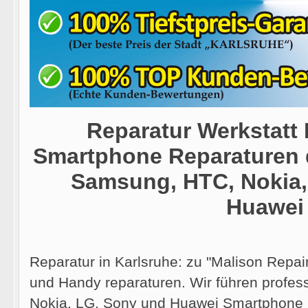
Reparatur Werkstatt 
Smartphone Reparaturen 
Samsung, HTC, Nokia,
Huawei
Reparatur in Karlsruhe: zu "Malison Repa
und Handy reparaturen. Wir führen profe
Nokia, LG, Sony und Huawei Smartphone r