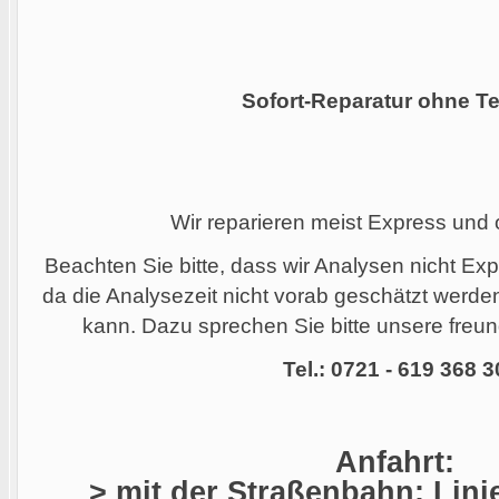
Sofort-Reparatur ohne Te
Wir reparieren meist Express und
Beachten Sie bitte, dass wir Analysen nicht Ex
da die Analysezeit nicht vorab geschätzt werd
kann. Dazu sprechen Sie bitte unsere freund
Tel.: 0721 - 619 368 3
Anfahrt:
> mit der Straßenbahn: Linie