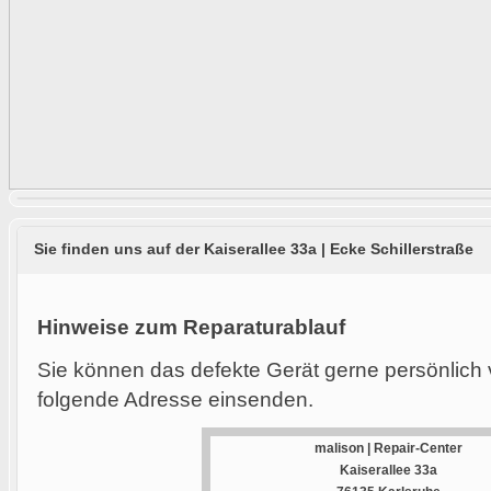
Sie finden uns auf der Kaiserallee 33a | Ecke Schillerstraße
Hinweise zum Reparaturablauf
Sie können das defekte Gerät gerne persönlich 
folgende Adresse einsenden.
malison | Repair-Center
Kaiserallee 33a