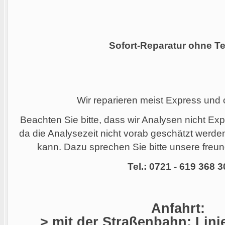
Sofort-Reparatur ohne Te
Wir reparieren meist Express und
Beachten Sie bitte, dass wir Analysen nicht Ex
da die Analysezeit nicht vorab geschätzt werd
kann. Dazu sprechen Sie bitte unsere freund
Tel.: 0721 - 619 368 3
Anfahrt:
> mit der Straßenbahn: Linie