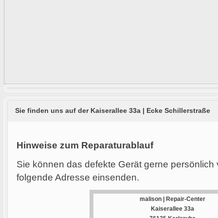
Sie finden uns auf der Kaiserallee 33a | Ecke Schillerstraße
Hinweise zum Reparaturablauf
Sie können das defekte Gerät gerne persönlich 
folgende Adresse einsenden.
malison | Repair-Center
Kaiserallee 33a