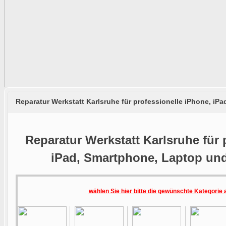
Reparatur Werkstatt Karlsruhe für professionelle iPhone, i
Reparatur Werkstatt Karlsruhe für 
iPad, Smartphone, Laptop un
wählen Sie hier bitte die gewünschte Kategorie 