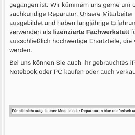
gegangen ist. Wir kümmern uns gerne um di
sachkundige Reparatur. Unsere Mitarbeiter
ausgebildet und haben langjährige Erfahrun
verwenden als
lizenzierte Fachwerkstatt
f
ausschließlich hochwertige Ersatzteile, die
werden.
Bei uns können Sie auch Ihr gebrauchtes i
Notebook oder PC kaufen oder auch verkau
Für alle nicht aufgelisteten Modelle oder Reparaturen bitte telefonisch 