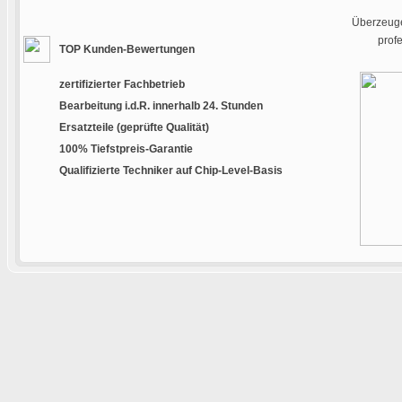
Überzeuge
prof
TOP Kunden-Bewertungen
zertifizierter Fachbetrieb
Bearbeitung i.d.R. innerhalb 24. Stunden
Ersatzteile (geprüfte Qualität)
100% Tiefstpreis-Garantie
Qualifizierte Techniker auf Chip-Level-Basis