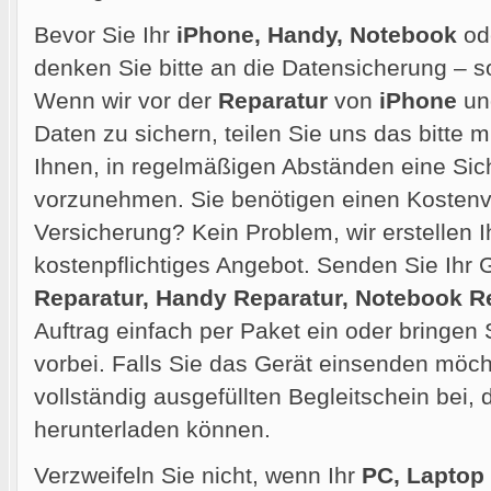
Bevor Sie Ihr
iPhone, Handy, Notebook
od
denken Sie bitte an die Datensicherung – so
Wenn wir vor der
Reparatur
von
iPhone
und
Daten zu sichern, teilen Sie uns das bitte m
Ihnen, in regelmäßigen Abständen eine Sic
vorzunehmen. Sie benötigen einen Kostenvo
Versicherung? Kein Problem, wir erstellen 
kostenpflichtiges Angebot. Senden Sie Ihr G
Reparatur, Handy Reparatur, Notebook R
Auftrag einfach per Paket ein oder bringen 
vorbei. Falls Sie das Gerät einsenden möcht
vollständig ausgefüllten Begleitschein bei,
herunterladen können.
Verzweifeln Sie nicht, wenn Ihr
PC, Laptop