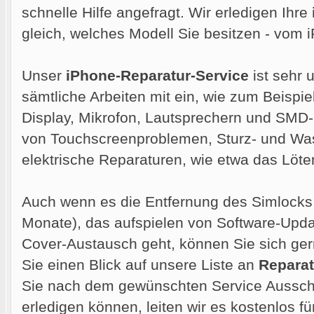
schnelle Hilfe angefragt. Wir erledigen Ihre
gleich, welches Modell Sie besitzen - vom
Unser
iPhone-Reparatur-Service
ist sehr 
sämtliche Arbeiten mit ein, wie zum Beispie
Display, Mikrofon, Lautsprechern und SMD
von Touchscreenproblemen, Sturz- und Wa
elektrische Reparaturen, wie etwa das Löt
Auch wenn es die Entfernung des Simlocks 
Monate), das aufspielen von Software-Upd
Cover-Austausch geht, können Sie sich ge
Sie einen Blick auf unsere Liste an
Reparat
Sie nach dem gewünschten Service Ausschau
erledigen können, leiten wir es kostenlos für