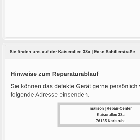
Sie finden uns auf der Kaiserallee 33a | Ecke Schillerstraße
Hinweise zum Reparaturablauf
Sie können das defekte Gerät gerne persönlich 
folgende Adresse einsenden.
malison | Repair-Center
Kaiserallee 33a
76135 Karlsruhe