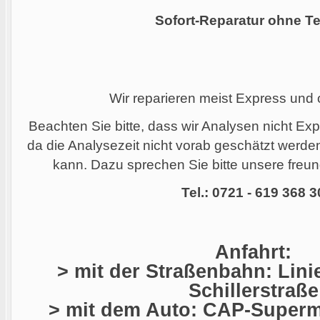
Sofort-Reparatur ohne Te
Wir reparieren meist Express und
Beachten Sie bitte, dass wir Analysen nicht Ex
da die Analysezeit nicht vorab geschätzt werd
kann. Dazu sprechen Sie bitte unsere freund
Tel.: 0721 - 619 368 3
Anfahrt:
> mit der Straßenbahn: Linie
Schillerstraße
> mit dem Auto: CAP-Superma