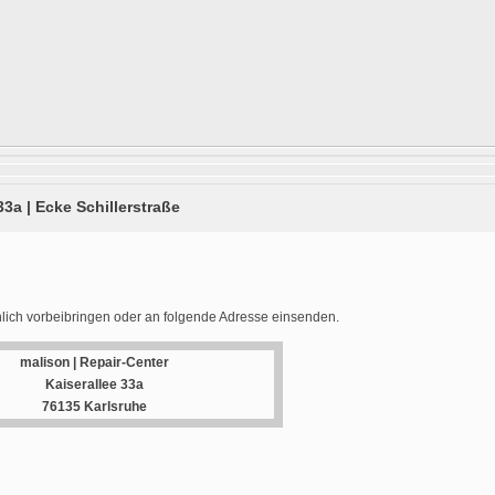
33a | Ecke Schillerstraße
lich vorbeibringen oder an folgende Adresse einsenden.
malison | Repair-Center
Kaiserallee 33a
76135 Karlsruhe