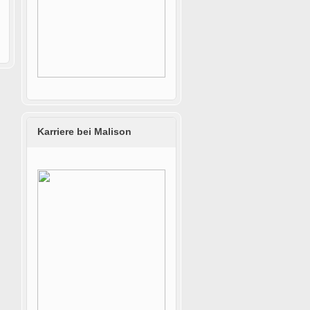
Karriere bei Malison