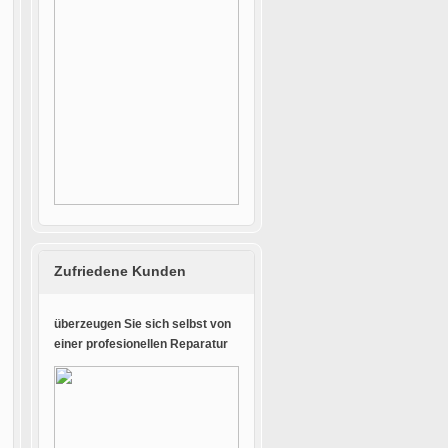
Zufriedene Kunden
überzeugen Sie sich selbst von
einer profesionellen Reparatur