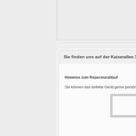
Sie finden uns auf der Kaiserallee 
Hinweise zum Reparaturablauf
Sie können das defekte Gerät gerne persön