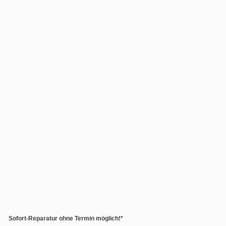
Sofort-Reparatur ohne Termin möglich!*