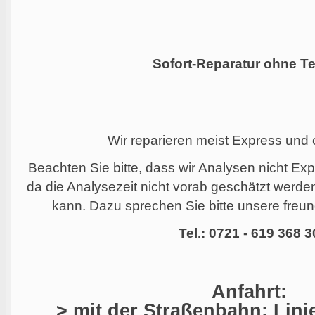
Sofort-Reparatur ohne Te
Wir reparieren meist Express und
Beachten Sie bitte, dass wir Analysen nicht Ex
da die Analysezeit nicht vorab geschätzt werd
kann. Dazu sprechen Sie bitte unsere freund
Tel.: 0721 - 619 368 3
Anfahrt:
> mit der Straßenbahn: Linie