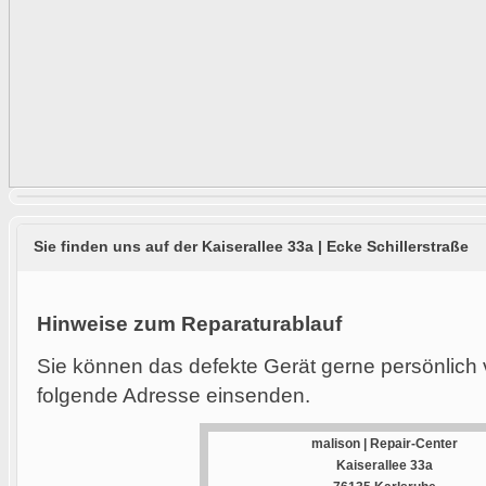
Sie finden uns auf der Kaiserallee 33a | Ecke Schillerstraße
Hinweise zum Reparaturablauf
Sie können das defekte Gerät gerne persönlich 
folgende Adresse einsenden.
malison | Repair-Center
Kaiserallee 33a