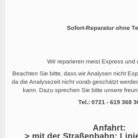
Sofort-Reparatur ohne Te
Wir reparieren meist Express und
Beachten Sie bitte, dass wir Analysen nicht Ex
da die Analysezeit nicht vorab geschätzt werd
kann. Dazu sprechen Sie bitte unsere freund
Tel.: 0721 - 619 368 3
Anfahrt:
> mit der Straßenbahn: Linie