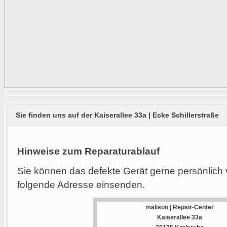
Sie finden uns auf der Kaiserallee 33a | Ecke Schillerstraße
Hinweise zum Reparaturablauf
Sie können das defekte Gerät gerne persönlich 
folgende Adresse einsenden.
malison | Repair-Center
Kaiserallee 33a