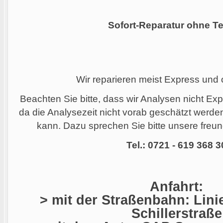
Sofort-Reparatur ohne Te
Wir reparieren meist Express und
Beachten Sie bitte, dass wir Analysen nicht Ex
da die Analysezeit nicht vorab geschätzt werd
kann. Dazu sprechen Sie bitte unsere freund
Tel.: 0721 - 619 368 3
Anfahrt:
> mit der Straßenbahn: Linie
Schillerstraße