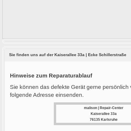
Sie finden uns auf der Kaiserallee 33a | Ecke Schillerstraße
Hinweise zum Reparaturablauf
Sie können das defekte Gerät gerne persönlich 
folgende Adresse einsenden.
malison | Repair-Center
Kaiserallee 33a
76135 Karlsruhe