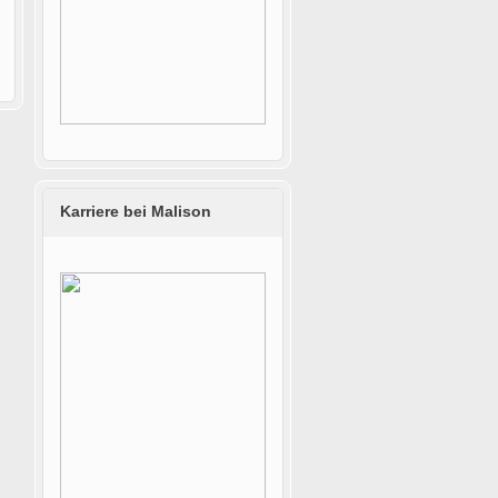
Karriere bei Malison