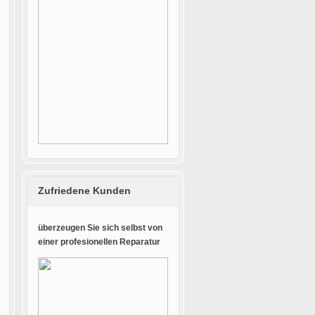
Zufriedene Kunden
überzeugen Sie sich selbst von
einer profesionellen Reparatur