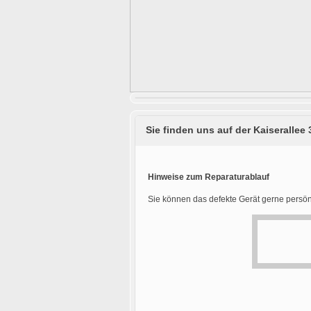
Sie finden uns auf der Kaiserallee 
Hinweise zum Reparaturablauf
Sie können das defekte Gerät gerne persön