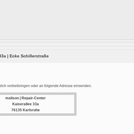
33a | Ecke Schillerstraße
lich vorbeibringen oder an folgende Adresse einsenden.
malison | Repair-Center
Kaiserallee 33a
76135 Karlsruhe