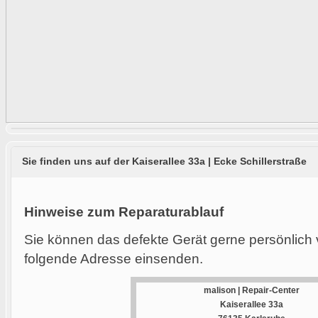
Sie finden uns auf der Kaiserallee 33a | Ecke Schillerstraße
Hinweise zum Reparaturablauf
Sie können das defekte Gerät gerne persönlich 
folgende Adresse einsenden.
malison | Repair-Center
Kaiserallee 33a