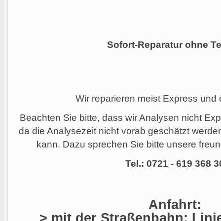
Sofort-Reparatur ohne Te
Wir reparieren meist Express und
Beachten Sie bitte, dass wir Analysen nicht Ex
da die Analysezeit nicht vorab geschätzt werd
kann. Dazu sprechen Sie bitte unsere freund
Tel.: 0721 - 619 368 3
Anfahrt:
> mit der Straßenbahn: Linie