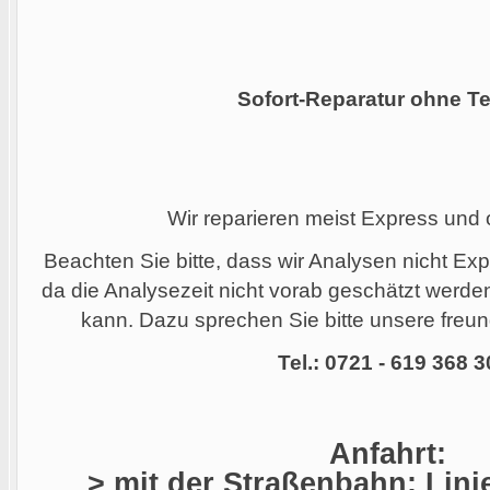
Sofort-Reparatur ohne Te
Wir reparieren meist Express und
Beachten Sie bitte, dass wir Analysen nicht Ex
da die Analysezeit nicht vorab geschätzt werd
kann. Dazu sprechen Sie bitte unsere freund
Tel.: 0721 - 619 368 3
Anfahrt:
> mit der Straßenbahn: Linie