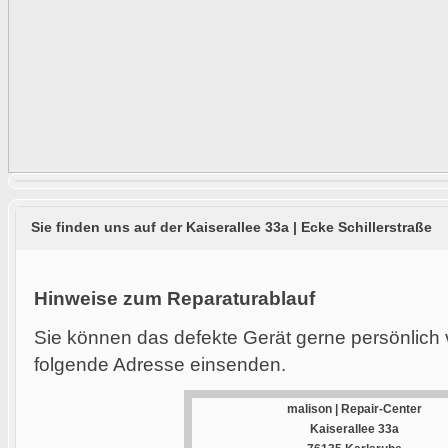
Sie finden uns auf der Kaiserallee 33a | Ecke Schillerstraße
Hinweise zum Reparaturablauf
Sie können das defekte Gerät gerne persönlich 
folgende Adresse einsenden.
malison | Repair-Center
Kaiserallee 33a