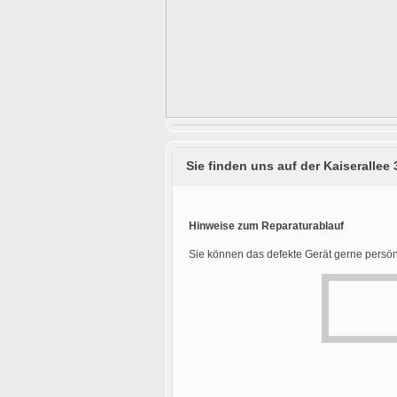
Sie finden uns auf der Kaiserallee 
Hinweise zum Reparaturablauf
Sie können das defekte Gerät gerne persön