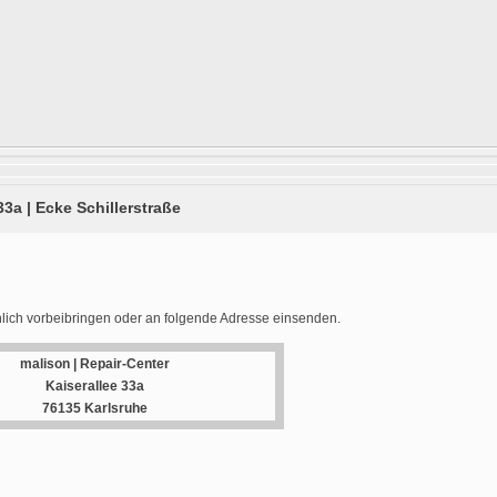
33a | Ecke Schillerstraße
lich vorbeibringen oder an folgende Adresse einsenden.
malison | Repair-Center
Kaiserallee 33a
76135 Karlsruhe