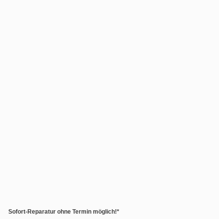
Sofort-Reparatur ohne Termin möglich!*