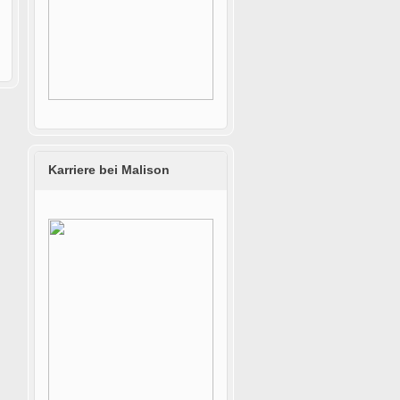
Karriere bei Malison