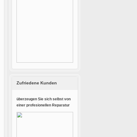
Zufriedene Kunden
überzeugen Sie sich selbst von
einer profesionellen Reparatur