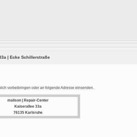
33a | Ecke Schillerstraße
lich vorbeibringen oder an folgende Adresse einsenden.
malison | Repair-Center
Kaiserallee 33a
76135 Karlsruhe