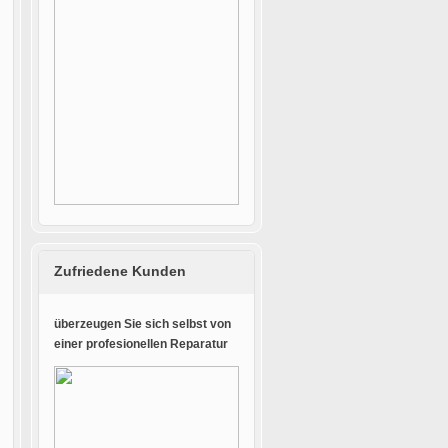
Zufriedene Kunden
überzeugen Sie sich selbst von
einer profesionellen Reparatur