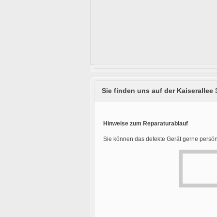
Sie finden uns auf der Kaiserallee 
Hinweise zum Reparaturablauf
Sie können das defekte Gerät gerne persön