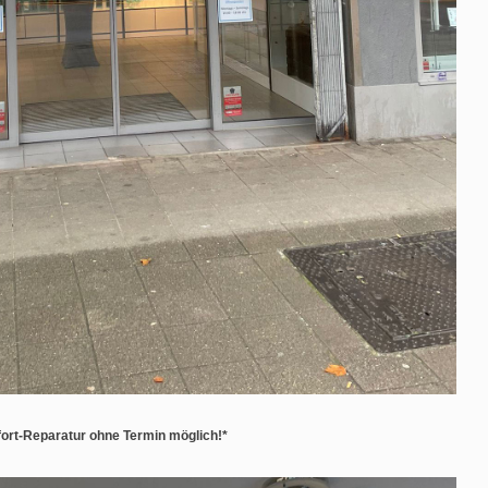
ort-Reparatur ohne Termin möglich!*