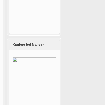
Karriere bei Malison