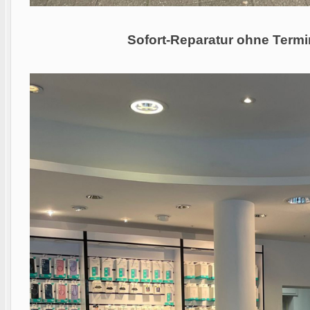
Sofort-Reparatur ohne Termi