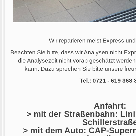
Wir reparieren meist Express und
Beachten Sie bitte, dass wir Analysen nicht Ex
die Analysezeit nicht vorab geschätzt werde
kann. Dazu sprechen Sie bitte unsere freun
Tel.: 0721 - 619 368 
Anfahrt:
> mit der Straßenbahn: Linie
Schillerstraß
> mit dem Auto: CAP-Superm