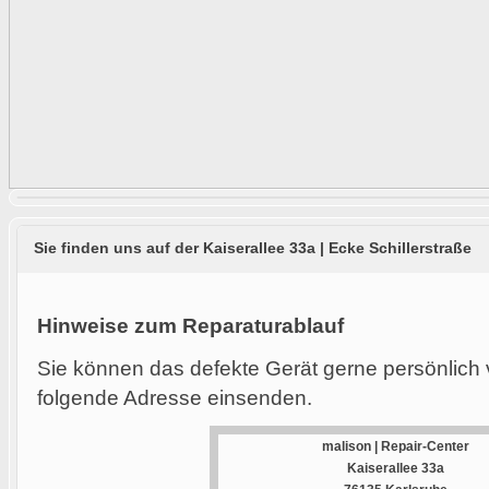
Sie finden uns auf der Kaiserallee 33a | Ecke Schillerstraße
Hinweise zum Reparaturablauf
Sie können das defekte Gerät gerne persönlich 
folgende Adresse einsenden.
malison | Repair-Center
Kaiserallee 33a