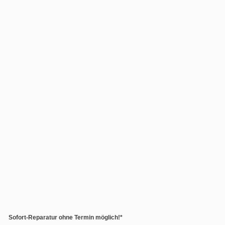
Sofort-Reparatur ohne Termin möglich!*