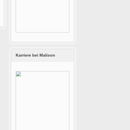
Karriere bei Malison