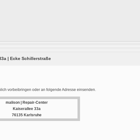
33a | Ecke Schillerstraße
lich vorbeibringen oder an folgende Adresse einsenden.
malison | Repair-Center
Kaiserallee 33a
76135 Karlsruhe