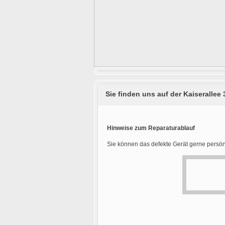
Sie finden uns auf der Kaiserallee 
Hinweise zum Reparaturablauf
Sie können das defekte Gerät gerne persön