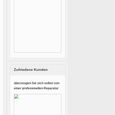
Zufriedene Kunden
überzeugen Sie sich selbst von
einer profesionellen Reparatur