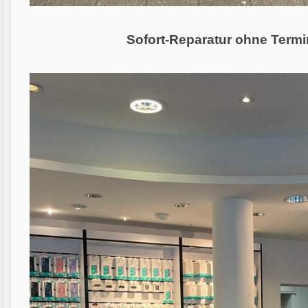
Sofort-Reparatur ohne Termi