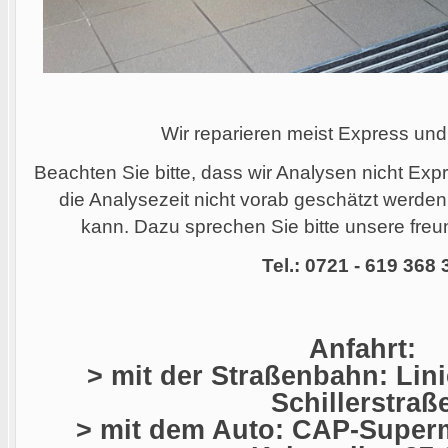
Wir reparieren meist Express und
Beachten Sie bitte, dass wir Analysen nicht Ex
die Analysezeit nicht vorab geschätzt werde
kann. Dazu sprechen Sie bitte unsere freun
Tel.: 0721 - 619 368 
Anfahrt:
> mit der Straßenbahn: Linie
Schillerstraß
> mit dem Auto: CAP-Superm