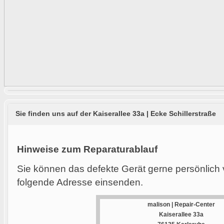
Sie finden uns auf der Kaiserallee 33a | Ecke Schillerstraße
Hinweise zum Reparaturablauf
Sie können das defekte Gerät gerne persönlich 
folgende Adresse einsenden.
malison | Repair-Center
Kaiserallee 33a