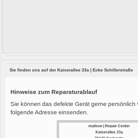
Sie finden uns auf der Kaiserallee 33a | Ecke Schillerstraße
Hinweise zum Reparaturablauf
Sie können das defekte Gerät gerne persönlich 
folgende Adresse einsenden.
malison | Repair-Center
Kaiserallee 33a