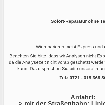
Sofort-Reparatur ohne Te
Wir reparieren meist Express und
Beachten Sie bitte, dass wir Analysen nicht Ex
da die Analysezeit nicht vorab geschätzt werd
kann. Dazu sprechen Sie bitte unsere freund
Tel.: 0721 - 619 368 3
Anfahrt:
> mit der Straßenbahn: Linie