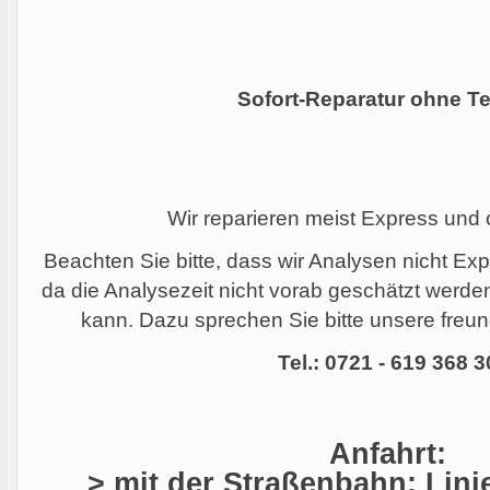
Sofort-Reparatur ohne Te
Wir reparieren meist Express und
Beachten Sie bitte, dass wir Analysen nicht Ex
da die Analysezeit nicht vorab geschätzt werd
kann. Dazu sprechen Sie bitte unsere freund
Tel.: 0721 - 619 368 3
Anfahrt:
> mit der Straßenbahn: Linie