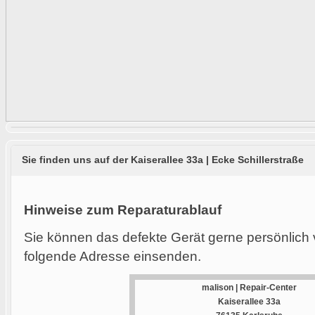
Sie finden uns auf der Kaiserallee 33a | Ecke Schillerstraße
Hinweise zum Reparaturablauf
Sie können das defekte Gerät gerne persönlich 
folgende Adresse einsenden.
malison | Repair-Center
Kaiserallee 33a