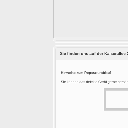
Sie finden uns auf der Kaiserallee 
Hinweise zum Reparaturablauf
Sie können das defekte Gerät gerne persön