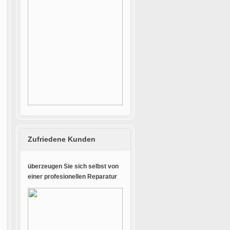
Zufriedene Kunden
überzeugen Sie sich selbst von
einer profesionellen Reparatur