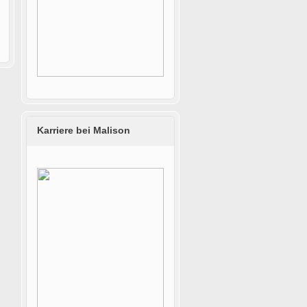
Karriere bei Malison