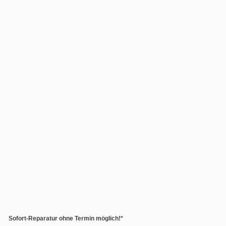
Sofort-Reparatur ohne Termin möglich!*