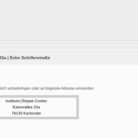
33a | Ecke Schillerstraße
lich vorbeibringen oder an folgende Adresse einsenden.
malison | Repair-Center
Kaiserallee 33a
76135 Karlsruhe