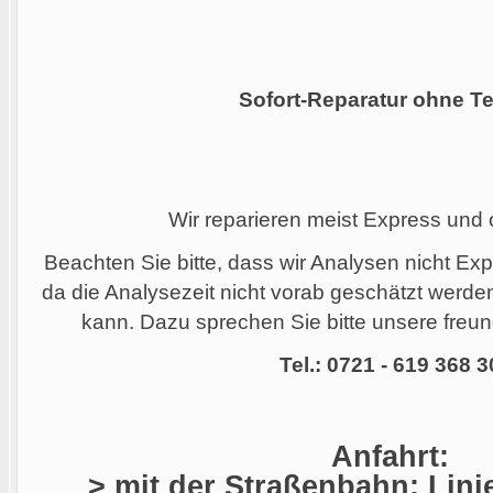
Sofort-Reparatur ohne Te
Wir reparieren meist Express und
Beachten Sie bitte, dass wir Analysen nicht Ex
da die Analysezeit nicht vorab geschätzt werd
kann. Dazu sprechen Sie bitte unsere freund
Tel.: 0721 - 619 368 3
Anfahrt:
> mit der Straßenbahn: Linie