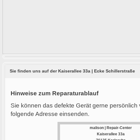
Sie finden uns auf der Kaiserallee 33a | Ecke Schillerstraße
Hinweise zum Reparaturablauf
Sie können das defekte Gerät gerne persönlich 
folgende Adresse einsenden.
malison | Repair-Center
Kaiserallee 33a