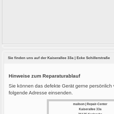
Sie finden uns auf der Kaiserallee 33a | Ecke Schillerstraße
Hinweise zum Reparaturablauf
Sie können das defekte Gerät gerne persönlich 
folgende Adresse einsenden.
malison | Repair-Center
Kaiserallee 33a