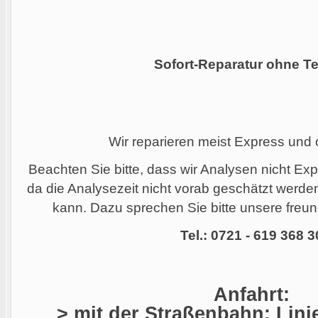
Sofort-Reparatur ohne Te
Wir reparieren meist Express und
Beachten Sie bitte, dass wir Analysen nicht Ex
da die Analysezeit nicht vorab geschätzt werd
kann. Dazu sprechen Sie bitte unsere freund
Tel.: 0721 - 619 368 3
Anfahrt:
> mit der Straßenbahn: Linie