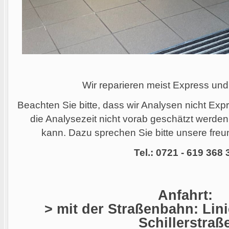
Wir reparieren meist Express und
Beachten Sie bitte, dass wir Analysen nicht Ex
die Analysezeit nicht vorab geschätzt werde
kann. Dazu sprechen Sie bitte unsere freun
Tel.: 0721 - 619 368 
Anfahrt:
> mit der Straßenbahn: Linie
Schillerstraß