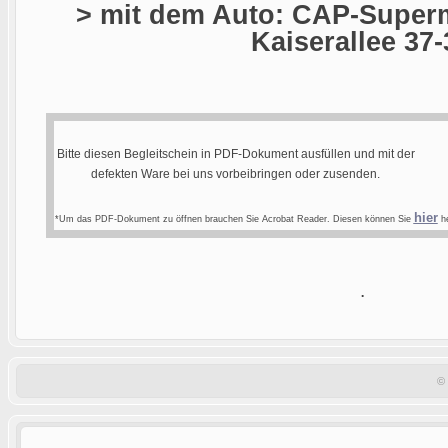
> mit dem Auto: CAP-Superm
Kaiserallee 37-
Bitte diesen Begleitschein in PDF-Dokument ausfüllen und mit der
defekten Ware bei uns vorbeibringen oder zusenden.
hier
*Um das PDF-Dokument zu öffnen brauchen Sie Acrobat Reader. Diesen können Sie
he
.
©