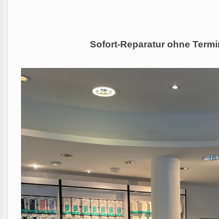
Sofort-Reparatur ohne Termi