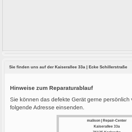
Sie finden uns auf der Kaiserallee 33a | Ecke Schillerstraße
Hinweise zum Reparaturablauf
Sie können das defekte Gerät gerne persönlich 
folgende Adresse einsenden.
malison | Repair-Center
Kaiserallee 33a