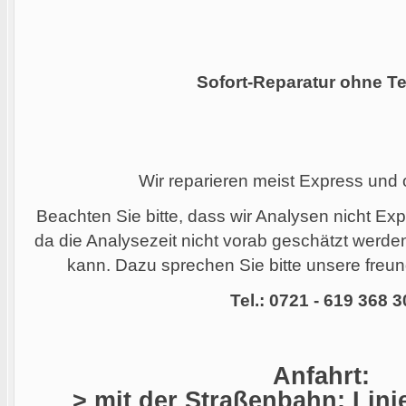
Sofort-Reparatur ohne Te
Wir reparieren meist Express und
Beachten Sie bitte, dass wir Analysen nicht Ex
da die Analysezeit nicht vorab geschätzt werd
kann. Dazu sprechen Sie bitte unsere freund
Tel.: 0721 - 619 368 3
Anfahrt:
> mit der Straßenbahn: Linie