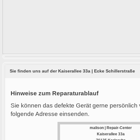
Sie finden uns auf der Kaiserallee 33a | Ecke Schillerstraße
Hinweise zum Reparaturablauf
Sie können das defekte Gerät gerne persönlich 
folgende Adresse einsenden.
malison | Repair-Center
Kaiserallee 33a