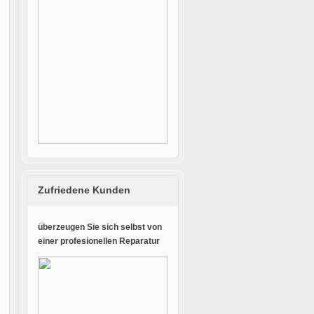
Zufriedene Kunden
überzeugen Sie sich selbst von
einer profesionellen Reparatur