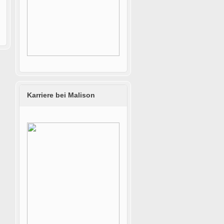
Karriere bei Malison