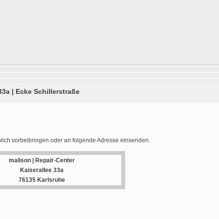
33a | Ecke Schillerstraße
lich vorbeibringen oder an folgende Adresse einsenden.
malison | Repair-Center
Kaiserallee 33a
76135 Karlsruhe