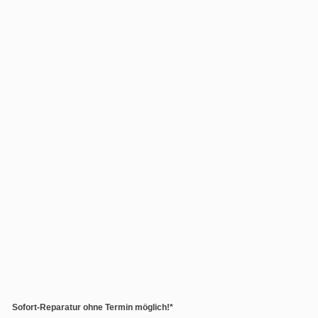
Sofort-Reparatur ohne Termin möglich!*