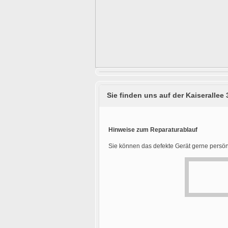
Sie finden uns auf der Kaiserallee 
Hinweise zum Reparaturablauf
Sie können das defekte Gerät gerne persön