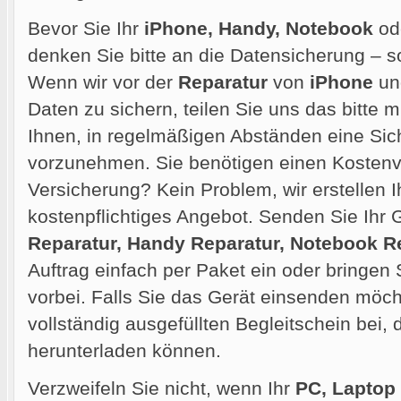
Bevor Sie Ihr
iPhone, Handy, Notebook
od
denken Sie bitte an die Datensicherung – so
Wenn wir vor der
Reparatur
von
iPhone
und
Daten zu sichern, teilen Sie uns das bitte m
Ihnen, in regelmäßigen Abständen eine Sic
vorzunehmen. Sie benötigen einen Kostenvo
Versicherung? Kein Problem, wir erstellen 
kostenpflichtiges Angebot. Senden Sie Ihr G
Reparatur, Handy Reparatur, Notebook R
Auftrag einfach per Paket ein oder bringen 
vorbei. Falls Sie das Gerät einsenden möcht
vollständig ausgefüllten Begleitschein bei,
herunterladen können.
Verzweifeln Sie nicht, wenn Ihr
PC, Laptop