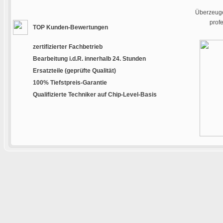
Überzeuge
prof
TOP Kunden-Bewertungen
zertifizierter Fachbetrieb
Bearbeitung i.d.R. innerhalb 24. Stunden
Ersatzteile (geprüfte Qualität)
100% Tiefstpreis-Garantie
Qualifizierte Techniker auf Chip-Level-Basis