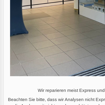
Wir reparieren meist Express und
Beachten Sie bitte, dass wir Analysen nicht Ex