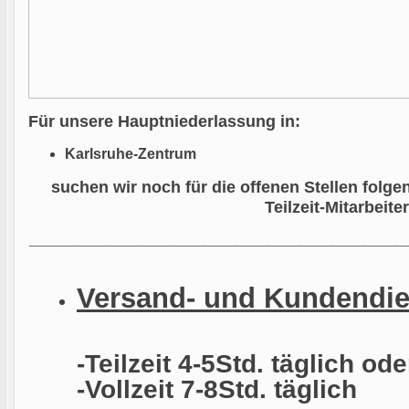
Für unsere Hauptniederlassung in
:
Karlsruhe-Zentrum
suchen wir noch für die offenen Stellen folg
Teilzeit-Mitarbeiter
___________________________________________________________
Versand- und Kundendien
-Teilzeit 4-5Std. täglich ode
-Vollzeit 7-8Std. täglich