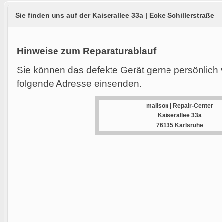
Sie finden uns auf der Kaiserallee 33a | Ecke Schillerstraße
Hinweise zum Reparaturablauf
Sie können das defekte Gerät gerne persönlich 
folgende Adresse einsenden.
malison | Repair-Center
Kaiserallee 33a
76135 Karlsruhe