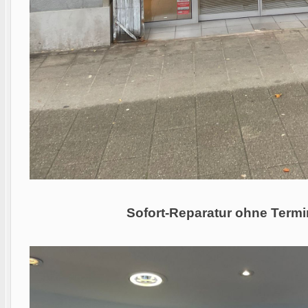
Sofort-Reparatur ohne Termi