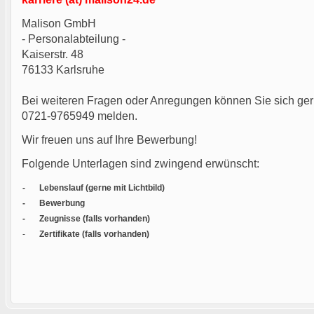
Malison GmbH
- Personalabteilung -
Kaiserstr. 48
76133 Karlsruhe
Bei weiteren Fragen oder Anregungen können Sie sich ger
0721-9765949 melden.
Wir freuen uns auf Ihre Bewerbung!
Folgende Unterlagen sind zwingend erwünscht:
-
Lebenslauf (gerne mit Lichtbild)
-
Bewerbung
-
Zeugnisse (falls vorhanden)
-
Zertifikate (falls vorhanden)