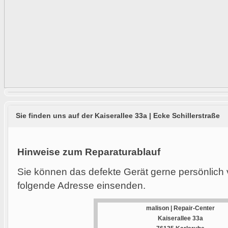
Sie finden uns auf der Kaiserallee 33a | Ecke Schillerstraße
Hinweise zum Reparaturablauf
Sie können das defekte Gerät gerne persönlich 
folgende Adresse einsenden.
malison | Repair-Center
Kaiserallee 33a