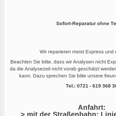
Sofort-Reparatur ohne Te
Wir reparieren meist Express und
Beachten Sie bitte, dass wir Analysen nicht Ex
da die Analysezeit nicht vorab geschätzt werd
kann. Dazu sprechen Sie bitte unsere freund
Tel.: 0721 - 619 368 3
Anfahrt:
> mit der Straßenbahn: Linie