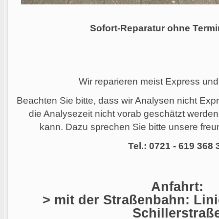
Sofort-Reparatur ohne Termi
Wir reparieren meist Express und
Beachten Sie bitte, dass wir Analysen nicht Ex
die Analysezeit nicht vorab geschätzt werde
kann. Dazu sprechen Sie bitte unsere freun
Tel.: 0721 - 619 368 
Anfahrt:
> mit der Straßenbahn: Linie
Schillerstraß