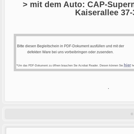
> mit dem Auto: CAP-Superm
Kaiserallee 37-
Bitte diesen Begleitschein in PDF-Dokument ausfüllen und mit der
defekten Ware bei uns vorbeibringen oder zusenden.
hier
*Um das PDF-Dokument zu öffnen brauchen Sie Acrobat Reader. Diesen können Sie
he
.
©