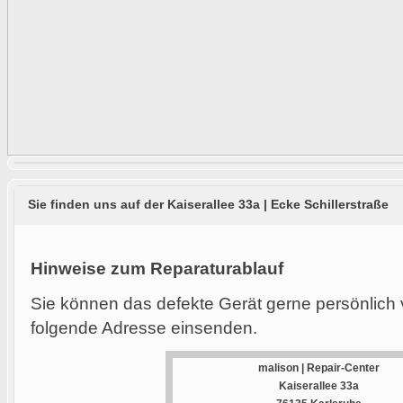
Sie finden uns auf der Kaiserallee 33a | Ecke Schillerstraße
Hinweise zum Reparaturablauf
Sie können das defekte Gerät gerne persönlich 
folgende Adresse einsenden.
malison | Repair-Center
Kaiserallee 33a