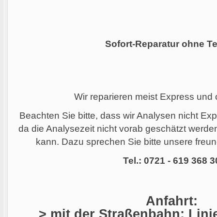
Sofort-Reparatur ohne Te
Wir reparieren meist Express und
Beachten Sie bitte, dass wir Analysen nicht Ex
da die Analysezeit nicht vorab geschätzt werd
kann. Dazu sprechen Sie bitte unsere freund
Tel.: 0721 - 619 368 3
Anfahrt:
> mit der Straßenbahn: Linie