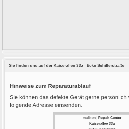
Sie finden uns auf der Kaiserallee 33a | Ecke Schillerstraße
Hinweise zum Reparaturablauf
Sie können das defekte Gerät gerne persönlich 
folgende Adresse einsenden.
malison | Repair-Center
Kaiserallee 33a