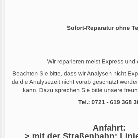
Sofort-Reparatur ohne Te
Wir reparieren meist Express und
Beachten Sie bitte, dass wir Analysen nicht Ex
da die Analysezeit nicht vorab geschätzt werd
kann. Dazu sprechen Sie bitte unsere freund
Tel.: 0721 - 619 368 3
Anfahrt:
> mit der Straßenbahn: Linie