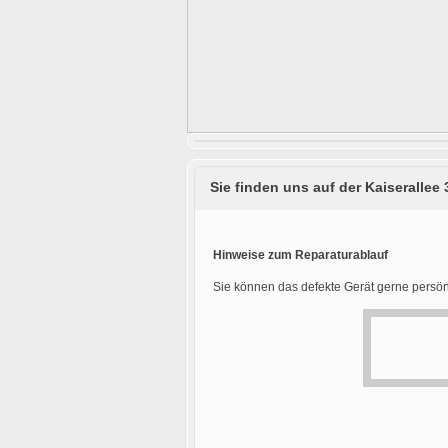
Sie finden uns auf der Kaiserallee 
Hinweise zum Reparaturablauf
Sie können das defekte Gerät gerne persön