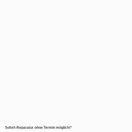
Sofort-Reparatur ohne Termin möglich!*