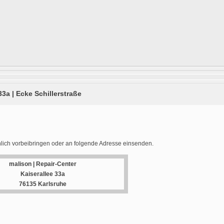
33a | Ecke Schillerstraße
lich vorbeibringen oder an folgende Adresse einsenden.
malison | Repair-Center
Kaiserallee 33a
76135 Karlsruhe