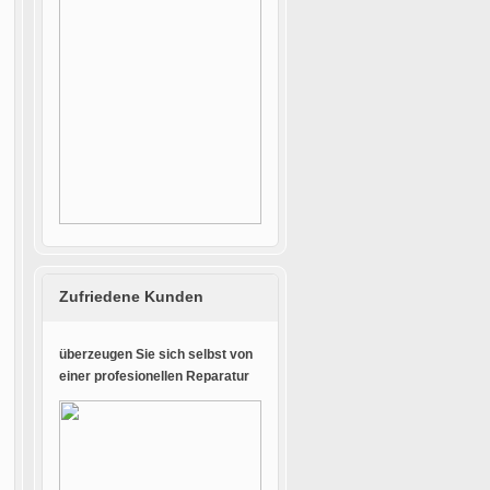
Zufriedene Kunden
überzeugen Sie sich selbst von
einer profesionellen Reparatur