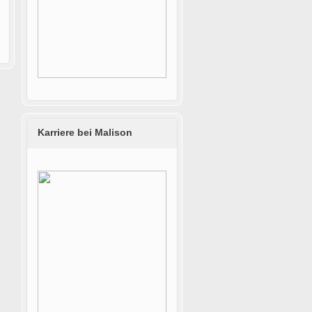
Karriere bei Malison