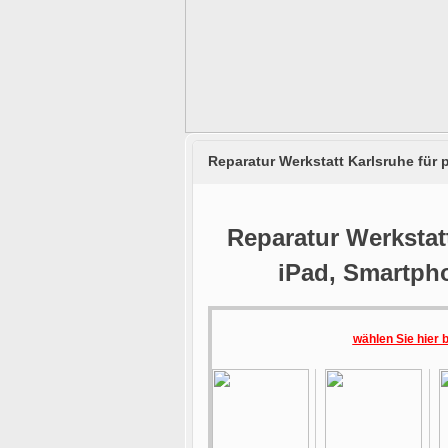
Reparatur Werkstatt Karlsruhe für
Reparatur Werkstatt
iPad, Smartph
wählen Sie hier 