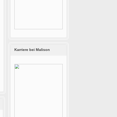
Karriere bei Malison