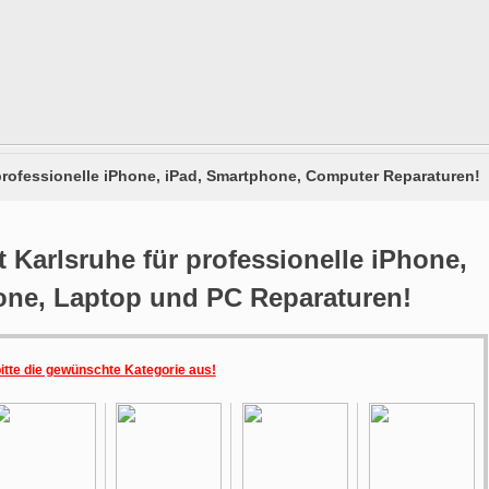
 professionelle iPhone, iPad, Smartphone, Computer Reparaturen!
 Karlsruhe für professionelle iPhone,
one, Laptop und PC Reparaturen!
bitte die gewünschte Kategorie aus!