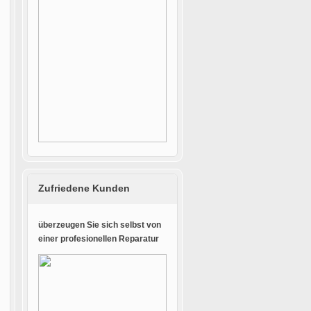
Zufriedene Kunden
überzeugen Sie sich selbst von
einer profesionellen Reparatur