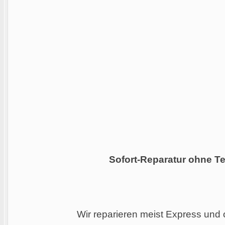
Sofort-Reparatur ohne Te
Wir reparieren meist Express und