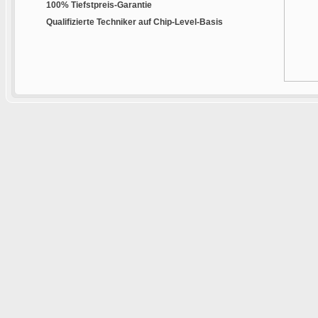
100% Tiefstpreis-Garantie
Qualifizierte Techniker auf Chip-Level-Basis