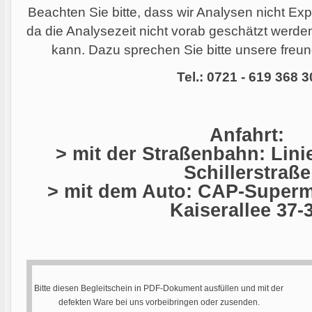
Beachten Sie bitte, dass wir Analysen nicht Ex
da die Analysezeit nicht vorab geschätzt werd
kann. Dazu sprechen Sie bitte unsere freund
Tel.: 0721 - 619 368 3
Anfahrt:
> mit der Straßenbahn: Linie
Schillerstraße
> mit dem Auto: CAP-Superma
Kaiserallee 37-
Bitte diesen Begleitschein in PDF-Dokument ausfüllen und mit der
defekten Ware bei uns vorbeibringen oder zusenden.