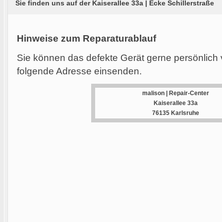
Sie finden uns auf der Kaiserallee 33a | Ecke Schillerstraße
Hinweise zum Reparaturablauf
Sie können das defekte Gerät gerne persönlich 
folgende Adresse einsenden.
malison | Repair-Center
Kaiserallee 33a
76135 Karlsruhe