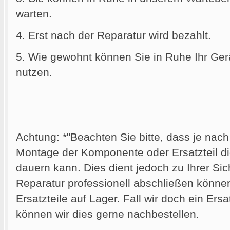
warten.
4. Erst nach der Reparatur wird bezahlt.
5. Wie gewohnt können Sie in Ruhe Ihr Gerä
nutzen.
Achtung: *"Beachten Sie bitte, dass je nac
Montage der Komponente oder Ersatzteil die
dauern kann. Dies dient jedoch zu Ihrer Sich
Reparatur professionell abschließen können.
Ersatzteile auf Lager. Fall wir doch ein Ersa
können wir dies gerne nachbestellen.