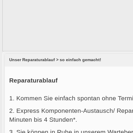
Unser Reparaturablauf > so einfach gemacht!
Reparaturablauf
1. Kommen Sie einfach spontan ohne Termi
2. Express Komponenten-Austausch/ Reparat
Minuten bis 4 Stunden*.
3. Sie können in Ruhe in unserem Warteber