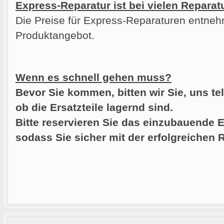
Express-Reparatur ist bei vielen Reparat
Die Preise für Express-Reparaturen entneh
Produktangebot.
Wenn es schnell gehen muss?
Bevor Sie kommen, bitten wir Sie, uns te
ob die Ersatzteile lagernd sind.
Bitte reservieren Sie das einzubauende E
sodass Sie sicher mit der erfolgreichen