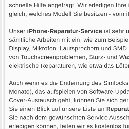
schnelle Hilfe angefragt. Wir erledigen Ihre
gleich, welches Modell Sie besitzen - vom
Unser
iPhone-Reparatur-Service
ist sehr 
sämtliche Arbeiten mit ein, wie zum Beispie
Display, Mikrofon, Lautsprechern und SMD
von Touchscreenproblemen, Sturz- und Wa
elektrische Reparaturen, wie etwa das Löt
Auch wenn es die Entfernung des Simlocks 
Monate), das aufspielen von Software-Upd
Cover-Austausch geht, können Sie sich ge
Sie einen Blick auf unsere Liste an
Reparat
Sie nach dem gewünschten Service Ausschau
erledigen können, leiten wir es kostenlos für