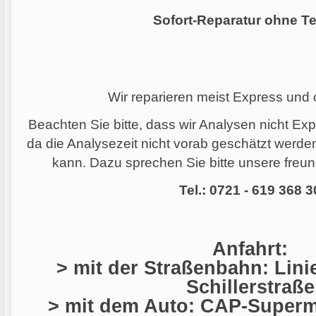
Sofort-Reparatur ohne Te
Wir reparieren meist Express und
Beachten Sie bitte, dass wir Analysen nicht Ex
da die Analysezeit nicht vorab geschätzt werd
kann. Dazu sprechen Sie bitte unsere freund
Tel.: 0721 - 619 368 3
Anfahrt:
> mit der Straßenbahn: Linie
Schillerstraße
> mit dem Auto: CAP-Superma