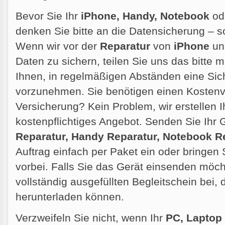
Bevor Sie Ihr
iPhone, Handy, Notebook
od
denken Sie bitte an die Datensicherung – so
Wenn wir vor der
Reparatur
von
iPhone
und
Daten zu sichern, teilen Sie uns das bitte m
Ihnen, in regelmäßigen Abständen eine Sic
vorzunehmen. Sie benötigen einen Kostenvo
Versicherung? Kein Problem, wir erstellen 
kostenpflichtiges Angebot. Senden Sie Ihr G
Reparatur, Handy Reparatur, Notebook R
Auftrag einfach per Paket ein oder bringen 
vorbei. Falls Sie das Gerät einsenden möcht
vollständig ausgefüllten Begleitschein bei,
herunterladen können.
Verzweifeln Sie nicht, wenn Ihr
PC, Laptop