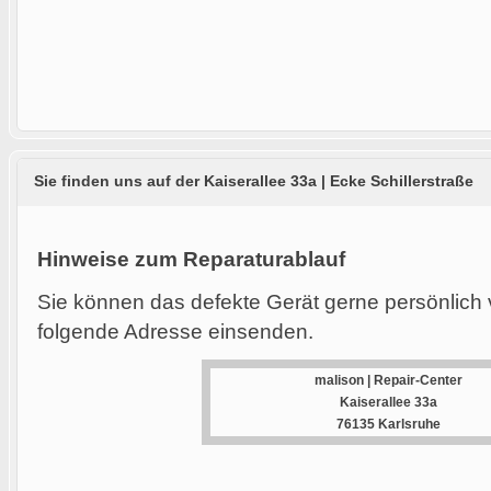
Sie finden uns auf der Kaiserallee 33a | Ecke Schillerstraße
Hinweise zum Reparaturablauf
Sie können das defekte Gerät gerne persönlich 
folgende Adresse einsenden.
malison | Repair-Center
Kaiserallee 33a
76135 Karlsruhe