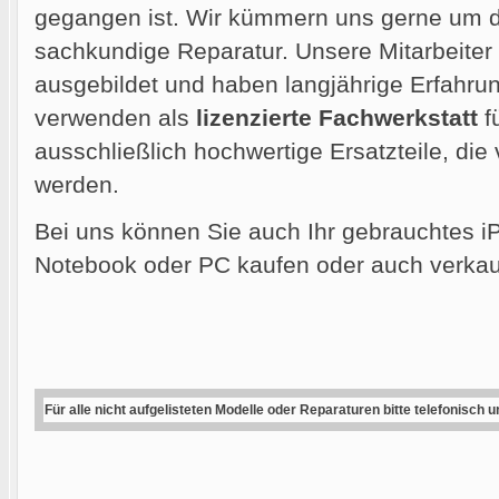
gegangen ist. Wir kümmern uns gerne um di
sachkundige Reparatur. Unsere Mitarbeiter
ausgebildet und haben langjährige Erfahrun
verwenden als
lizenzierte Fachwerkstatt
f
ausschließlich hochwertige Ersatzteile, die
werden.
Bei uns können Sie auch Ihr gebrauchtes i
Notebook oder PC kaufen oder auch verkau
Für alle nicht aufgelisteten Modelle oder Reparaturen bitte telefonisch 