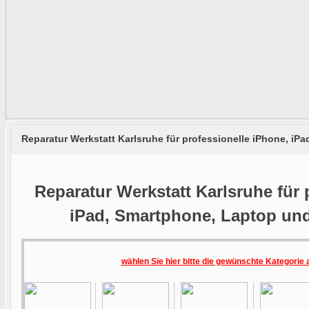
Reparatur Werkstatt Karlsruhe für professionelle iPhone, i
Reparatur Werkstatt Karlsruhe für 
iPad, Smartphone, Laptop un
wählen Sie hier bitte die gewünschte Kategorie 