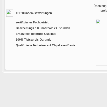
Überzeuge
prof
TOP Kunden-Bewertungen
zertifizierter Fachbetrieb
Bearbeitung i.d.R. innerhalb 24. Stunden
Ersatzteile (geprüfte Qualität)
100% Tiefstpreis-Garantie
Qualifizierte Techniker auf Chip-Level-Basis