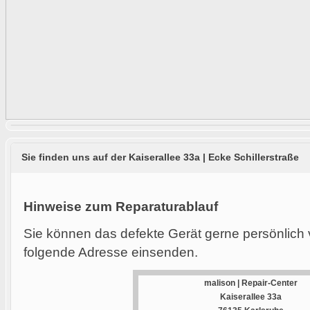
Sie finden uns auf der Kaiserallee 33a | Ecke Schillerstraße
Hinweise zum Reparaturablauf
Sie können das defekte Gerät gerne persönlich 
folgende Adresse einsenden.
malison | Repair-Center
Kaiserallee 33a