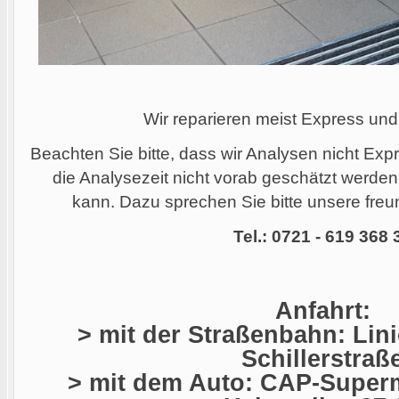
Wir reparieren meist Express und
Beachten Sie bitte, dass wir Analysen nicht Ex
die Analysezeit nicht vorab geschätzt werde
kann. Dazu sprechen Sie bitte unsere freun
Tel.: 0721 - 619 368 
Anfahrt:
> mit der Straßenbahn: Linie
Schillerstraß
> mit dem Auto: CAP-Superm