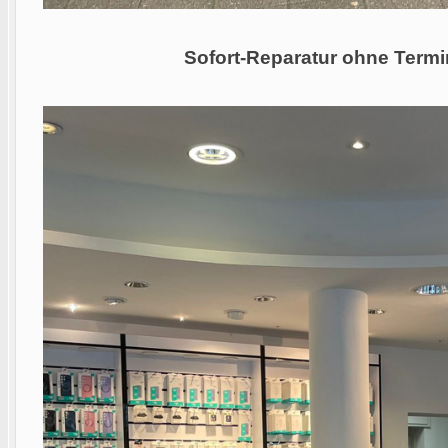
Sofort-Reparatur ohne Termi