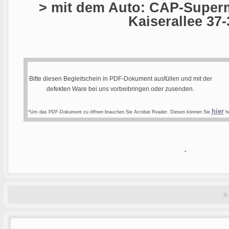
> mit dem Auto: CAP-Superm
Kaiserallee 37-
Bitte diesen Begleitschein in PDF-Dokument ausfüllen und mit der
defekten Ware bei uns vorbeibringen oder zusenden.
hier
*Um das PDF-Dokument zu öffnen brauchen Sie Acrobat Reader. Diesen können Sie
he
.
©