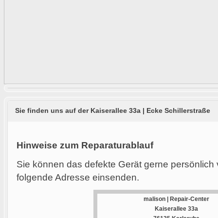
Sie finden uns auf der Kaiserallee 33a | Ecke Schillerstraße
Hinweise zum Reparaturablauf
Sie können das defekte Gerät gerne persönlich 
folgende Adresse einsenden.
malison | Repair-Center
Kaiserallee 33a