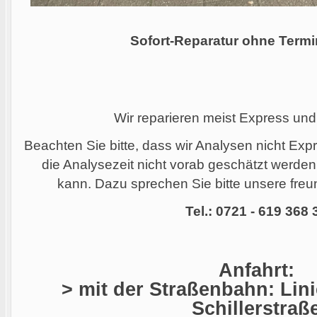
Sofort-Reparatur ohne Termi
Wir reparieren meist Express und
Beachten Sie bitte, dass wir Analysen nicht Ex
die Analysezeit nicht vorab geschätzt werde
kann. Dazu sprechen Sie bitte unsere freun
Tel.: 0721 - 619 368 
Anfahrt:
> mit der Straßenbahn: Linie
Schillerstraß