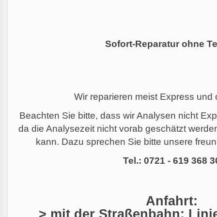
Sofort-Reparatur ohne Te
Wir reparieren meist Express und
Beachten Sie bitte, dass wir Analysen nicht Ex
da die Analysezeit nicht vorab geschätzt werd
kann. Dazu sprechen Sie bitte unsere freund
Tel.: 0721 - 619 368 3
Anfahrt:
> mit der Straßenbahn: Linie