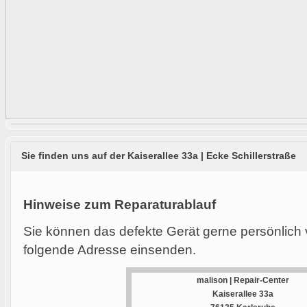
Sie finden uns auf der Kaiserallee 33a | Ecke Schillerstraße
Hinweise zum Reparaturablauf
Sie können das defekte Gerät gerne persönlich 
folgende Adresse einsenden.
malison | Repair-Center
Kaiserallee 33a