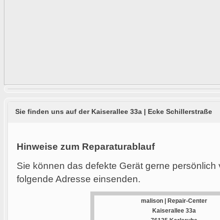
Sie finden uns auf der Kaiserallee 33a | Ecke Schillerstraße
Hinweise zum Reparaturablauf
Sie können das defekte Gerät gerne persönlich 
folgende Adresse einsenden.
malison | Repair-Center
Kaiserallee 33a