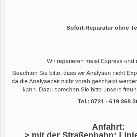
Sofort-Reparatur ohne Te
Wir reparieren meist Express und
Beachten Sie bitte, dass wir Analysen nicht Ex
da die Analysezeit nicht vorab geschätzt werd
kann. Dazu sprechen Sie bitte unsere freund
Tel.: 0721 - 619 368 3
Anfahrt:
> mit der Straßenbahn: Linie