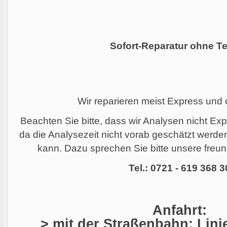
Sofort-Reparatur ohne Te
Wir reparieren meist Express und
Beachten Sie bitte, dass wir Analysen nicht Ex
da die Analysezeit nicht vorab geschätzt werd
kann. Dazu sprechen Sie bitte unsere freund
Tel.: 0721 - 619 368 3
Anfahrt:
> mit der Straßenbahn: Linie