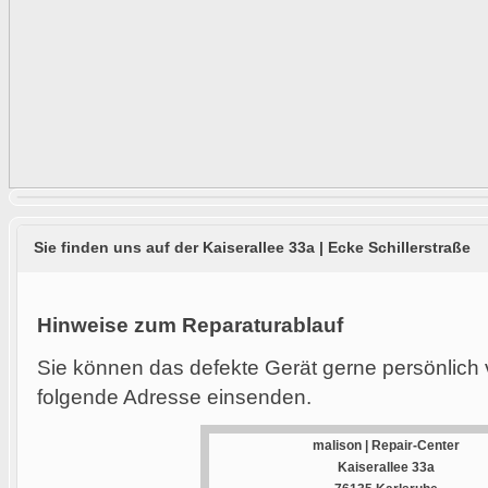
Sie finden uns auf der Kaiserallee 33a | Ecke Schillerstraße
Hinweise zum Reparaturablauf
Sie können das defekte Gerät gerne persönlich 
folgende Adresse einsenden.
malison | Repair-Center
Kaiserallee 33a