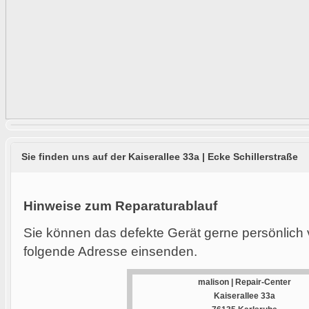
Sie finden uns auf der Kaiserallee 33a | Ecke Schillerstraße
Hinweise zum Reparaturablauf
Sie können das defekte Gerät gerne persönlich 
folgende Adresse einsenden.
malison | Repair-Center
Kaiserallee 33a