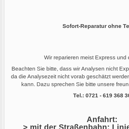
Sofort-Reparatur ohne Te
Wir reparieren meist Express und
Beachten Sie bitte, dass wir Analysen nicht Ex
da die Analysezeit nicht vorab geschätzt werd
kann. Dazu sprechen Sie bitte unsere freund
Tel.: 0721 - 619 368 3
Anfahrt:
> mit der Straßenbahn: Linie