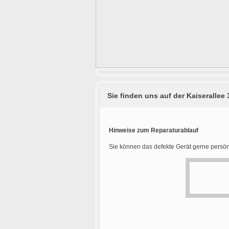
Sie finden uns auf der Kaiserallee 
Hinweise zum Reparaturablauf
Sie können das defekte Gerät gerne persön