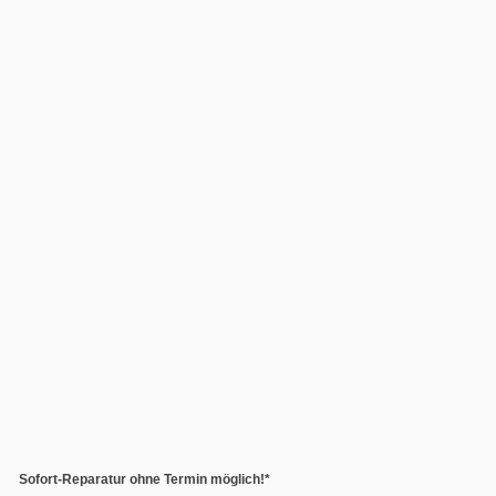
Sofort-Reparatur ohne Termin möglich!*