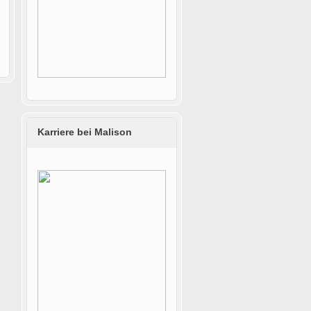
Karriere bei Malison