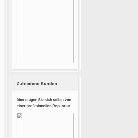
Zufriedene Kunden
überzeugen Sie sich selbst von
einer profesionellen Reparatur