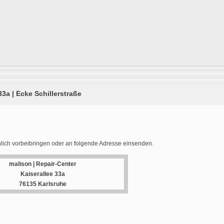
33a | Ecke Schillerstraße
lich vorbeibringen oder an folgende Adresse einsenden.
malison | Repair-Center
Kaiserallee 33a
76135 Karlsruhe