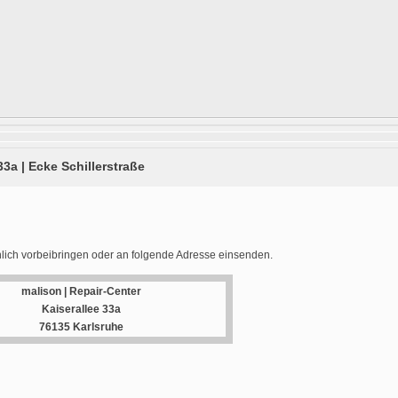
33a | Ecke Schillerstraße
lich vorbeibringen oder an folgende Adresse einsenden.
malison | Repair-Center
Kaiserallee 33a
76135 Karlsruhe