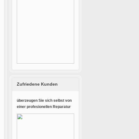
Zufriedene Kunden
überzeugen Sie sich selbst von
einer profesionellen Reparatur