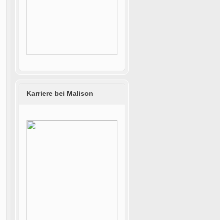
Karriere bei Malison