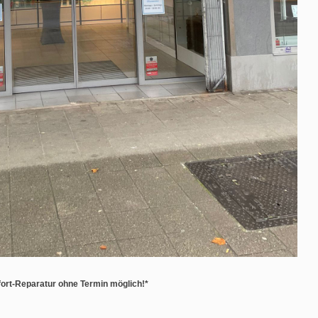
ort-Reparatur ohne Termin möglich!*