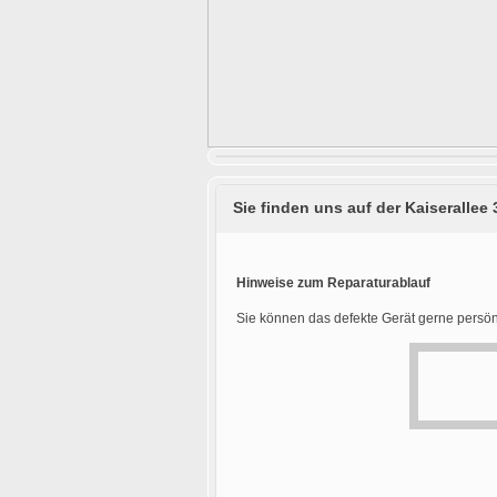
Sie finden uns auf der Kaiserallee 
Hinweise zum Reparaturablauf
Sie können das defekte Gerät gerne persön