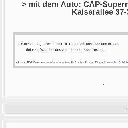
> mit dem Auto: CAP-Superm
Kaiserallee 37-
Bitte diesen Begleitschein in PDF-Dokument ausfüllen und mit der
defekten Ware bei uns vorbeibringen oder zusenden.
hier
*Um das PDF-Dokument zu öffnen brauchen Sie Acrobat Reader. Diesen können Sie
he
.
©