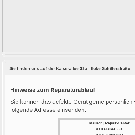
Sie finden uns auf der Kaiserallee 33a | Ecke Schillerstraße
Hinweise zum Reparaturablauf
Sie können das defekte Gerät gerne persönlich 
folgende Adresse einsenden.
malison | Repair-Center
Kaiserallee 33a