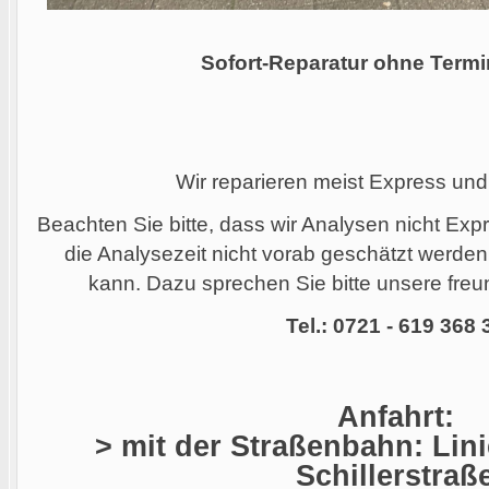
Sofort-Reparatur ohne Termi
Wir reparieren meist Express und
Beachten Sie bitte, dass wir Analysen nicht Ex
die Analysezeit nicht vorab geschätzt werde
kann. Dazu sprechen Sie bitte unsere freun
Tel.: 0721 - 619 368 
Anfahrt:
> mit der Straßenbahn: Linie
Schillerstraß