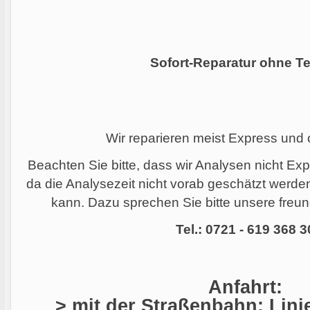
Sofort-Reparatur ohne Te
Wir reparieren meist Express und
Beachten Sie bitte, dass wir Analysen nicht Ex
da die Analysezeit nicht vorab geschätzt werd
kann. Dazu sprechen Sie bitte unsere freund
Tel.: 0721 - 619 368 3
Anfahrt:
> mit der Straßenbahn: Linie