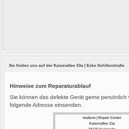
Sie finden uns auf der Kaiserallee 33a | Ecke Schillerstraße
Hinweise zum Reparaturablauf
Sie können das defekte Gerät gerne persönlich 
folgende Adresse einsenden.
malison | Repair-Center
Kaiserallee 33a