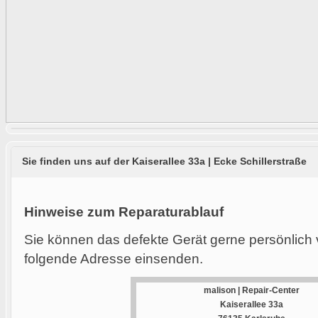
Sie finden uns auf der Kaiserallee 33a | Ecke Schillerstraße
Hinweise zum Reparaturablauf
Sie können das defekte Gerät gerne persönlich 
folgende Adresse einsenden.
malison | Repair-Center
Kaiserallee 33a