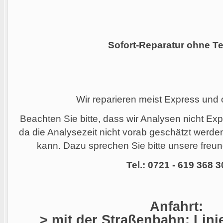
Sofort-Reparatur ohne Te
Wir reparieren meist Express und
Beachten Sie bitte, dass wir Analysen nicht Ex
da die Analysezeit nicht vorab geschätzt werd
kann. Dazu sprechen Sie bitte unsere freund
Tel.: 0721 - 619 368 3
Anfahrt:
> mit der Straßenbahn: Linie