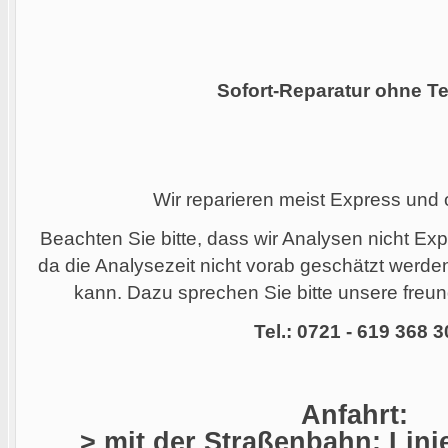
Sofort-Reparatur ohne Te
Wir reparieren meist Express und
Beachten Sie bitte, dass wir Analysen nicht Ex
da die Analysezeit nicht vorab geschätzt werd
kann. Dazu sprechen Sie bitte unsere freund
Tel.: 0721 - 619 368 3
Anfahrt:
> mit der Straßenbahn: Linie