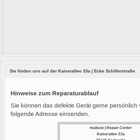
Sie finden uns auf der Kaiserallee 33a | Ecke Schillerstraße
Hinweise zum Reparaturablauf
Sie können das defekte Gerät gerne persönlich 
folgende Adresse einsenden.
malison | Repair-Center
Kaiserallee 33a