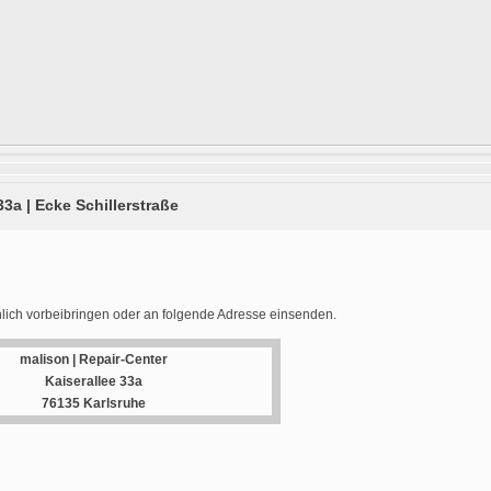
33a | Ecke Schillerstraße
lich vorbeibringen oder an folgende Adresse einsenden.
malison | Repair-Center
Kaiserallee 33a
76135 Karlsruhe