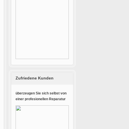
Zufriedene Kunden
überzeugen Sie sich selbst von
einer profesionellen Reparatur