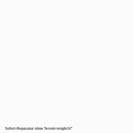
Sofort-Reparatur ohne Termin möglich!*