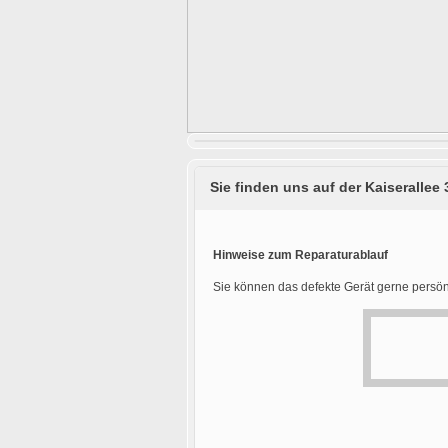
Sie finden uns auf der Kaiserallee 
Hinweise zum Reparaturablauf
Sie können das defekte Gerät gerne persön