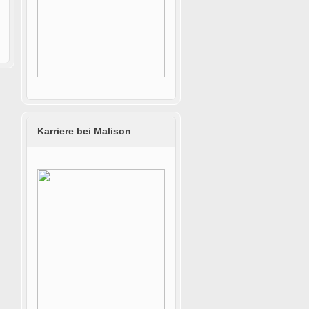
Karriere bei Malison