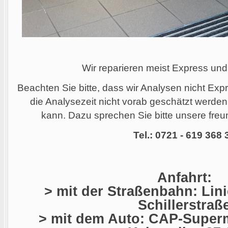
Wir reparieren meist Express und
Beachten Sie bitte, dass wir Analysen nicht Ex
die Analysezeit nicht vorab geschätzt werde
kann. Dazu sprechen Sie bitte unsere freun
Tel.: 0721 - 619 368 
Anfahrt:
> mit der Straßenbahn: Linie
Schillerstraß
> mit dem Auto: CAP-Superm