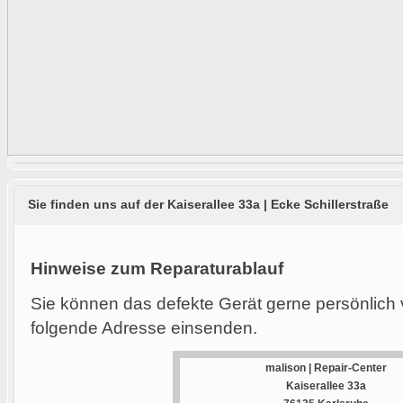
Sie finden uns auf der Kaiserallee 33a | Ecke Schillerstraße
Hinweise zum Reparaturablauf
Sie können das defekte Gerät gerne persönlich 
folgende Adresse einsenden.
malison | Repair-Center
Kaiserallee 33a