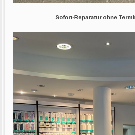
Sofort-Reparatur ohne Termi