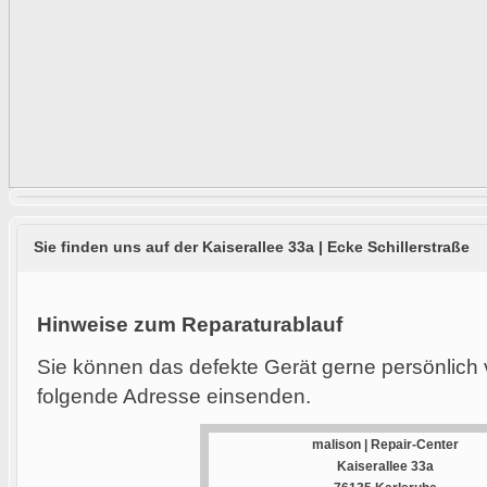
Sie finden uns auf der Kaiserallee 33a | Ecke Schillerstraße
Hinweise zum Reparaturablauf
Sie können das defekte Gerät gerne persönlich 
folgende Adresse einsenden.
malison | Repair-Center
Kaiserallee 33a