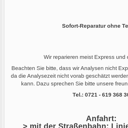
Sofort-Reparatur ohne Te
Wir reparieren meist Express und
Beachten Sie bitte, dass wir Analysen nicht Ex
da die Analysezeit nicht vorab geschätzt werd
kann. Dazu sprechen Sie bitte unsere freund
Tel.: 0721 - 619 368 3
Anfahrt:
> mit der Straßenbahn: Linie