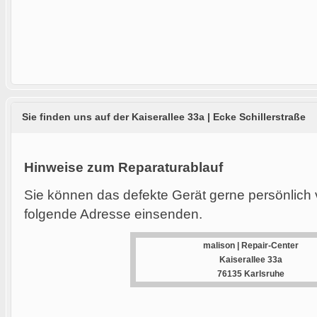
Sie finden uns auf der Kaiserallee 33a | Ecke Schillerstraße
Hinweise zum Reparaturablauf
Sie können das defekte Gerät gerne persönlich 
folgende Adresse einsenden.
malison | Repair-Center
Kaiserallee 33a
76135 Karlsruhe