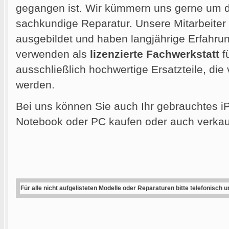
gegangen ist. Wir kümmern uns gerne um di
sachkundige Reparatur. Unsere Mitarbeiter
ausgebildet und haben langjährige Erfahrun
verwenden als
lizenzierte Fachwerkstatt
f
ausschließlich hochwertige Ersatzteile, die
werden.
Bei uns können Sie auch Ihr gebrauchtes i
Notebook oder PC kaufen oder auch verkau
Für alle nicht aufgelisteten Modelle oder Reparaturen bitte telefonisch 