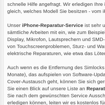
schnelle Hilfe angefragt. Wir erledigen Ihre
gleich, welches Modell Sie besitzen - vom
Unser
iPhone-Reparatur-Service
ist sehr 
sämtliche Arbeiten mit ein, wie zum Beispie
Display, Mikrofon, Lautsprechern und SMD
von Touchscreenproblemen, Sturz- und Wa
elektrische Reparaturen, wie etwa das Löt
Auch wenn es die Entfernung des Simlocks 
Monate), das aufspielen von Software-Upd
Cover-Austausch geht, können Sie sich ge
Sie einen Blick auf unsere Liste an
Reparat
Sie nach dem gewünschten Service Ausschau
erledigen können, leiten wir es kostenlos für