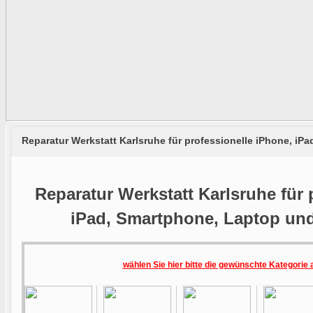
Reparatur Werkstatt Karlsruhe für professionelle iPhone, i
Reparatur Werkstatt Karlsruhe für 
iPad, Smartphone, Laptop un
wählen Sie hier bitte die gewünschte Kategorie 