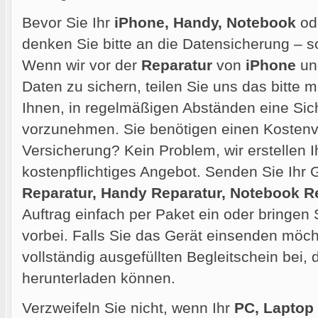
Bevor Sie Ihr
iPhone, Handy, Notebook
od
denken Sie bitte an die Datensicherung – so
Wenn wir vor der
Reparatur
von
iPhone
und
Daten zu sichern, teilen Sie uns das bitte m
Ihnen, in regelmäßigen Abständen eine Sic
vorzunehmen. Sie benötigen einen Kostenvo
Versicherung? Kein Problem, wir erstellen 
kostenpflichtiges Angebot. Senden Sie Ihr G
Reparatur, Handy Reparatur, Notebook R
Auftrag einfach per Paket ein oder bringen 
vorbei. Falls Sie das Gerät einsenden möcht
vollständig ausgefüllten Begleitschein bei,
herunterladen können.
Verzweifeln Sie nicht, wenn Ihr
PC, Laptop