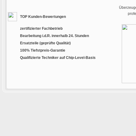
Überzeuge
prof
TOP Kunden-Bewertungen
zertifizierter Fachbetrieb
Bearbeitung i.d.R. innerhalb 24. Stunden
Ersatzteile (geprüfte Qualität)
100% Tiefstpreis-Garantie
Qualifizierte Techniker auf Chip-Level-Basis