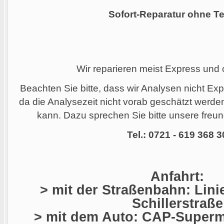
Sofort-Reparatur ohne Te
Wir reparieren meist Express und
Beachten Sie bitte, dass wir Analysen nicht Ex
da die Analysezeit nicht vorab geschätzt werd
kann. Dazu sprechen Sie bitte unsere freund
Tel.: 0721 - 619 368 3
Anfahrt:
> mit der Straßenbahn: Linie
Schillerstraße
> mit dem Auto: CAP-Superma